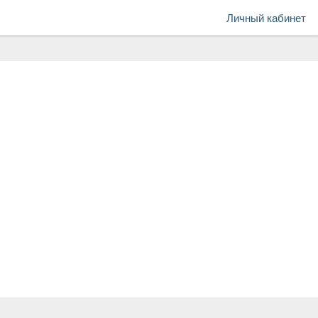
Личный кабинет