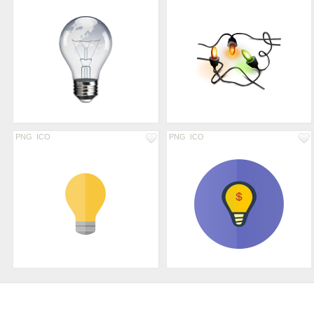
PNG
ICO
PNG
ICO