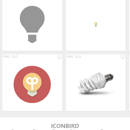
PNG
ICO
PNG
ICO