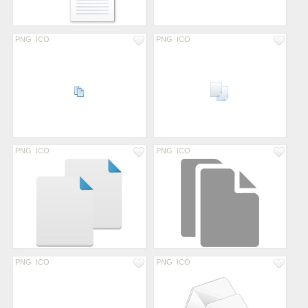
PNG
ICO
PNG
ICO
PNG
ICO
PNG
ICO
PNG
ICO
PNG
ICO