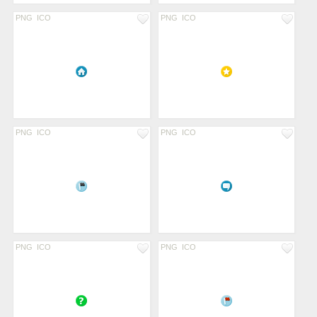
PNG
ICO
PNG
ICO
PNG
ICO
PNG
ICO
PNG
ICO
PNG
ICO