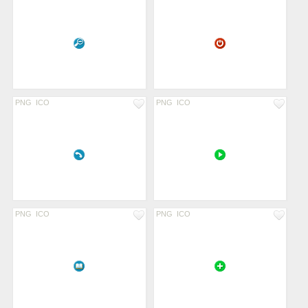
PNG
ICO
PNG
ICO
PNG
ICO
PNG
ICO