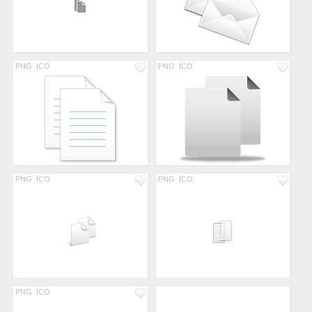
PNG
ICO
PNG
ICO
PNG
ICO
PNG
ICO
PNG
ICO