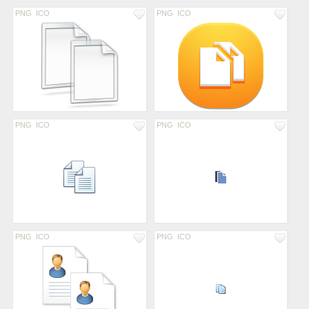
PNG
ICO
PNG
ICO
PNG
ICO
PNG
ICO
PNG
ICO
PNG
ICO