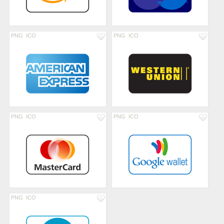
PNG
ICO
PNG
ICO
PNG
ICO
PNG
ICO
PNG
ICO