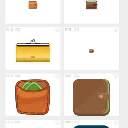
PNG
ICO
PNG
ICO
PNG
ICO
PNG
ICO
PNG
ICO
PNG
ICO