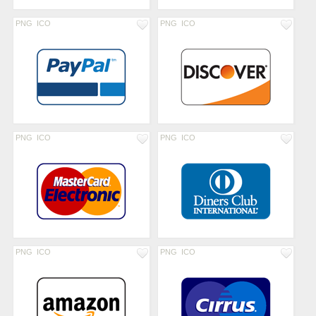
PNG
ICO
PNG
ICO
PNG
ICO
PNG
ICO
PNG
ICO
PNG
ICO