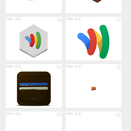
PNG
ICO
PNG
ICO
PNG
ICO
PNG
ICO
PNG
ICO
PNG
ICO