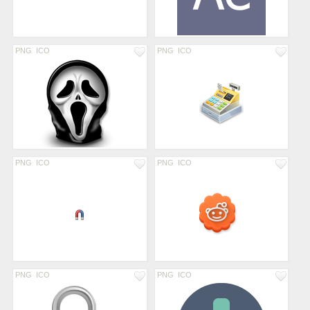
PNG
ICO
PNG
ICO
PNG
ICO
PNG
ICO
PNG
ICO
PNG
ICO