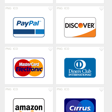
PNG
ICO
PNG
ICO
PNG
ICO
PNG
ICO
PNG
ICO
PNG
ICO