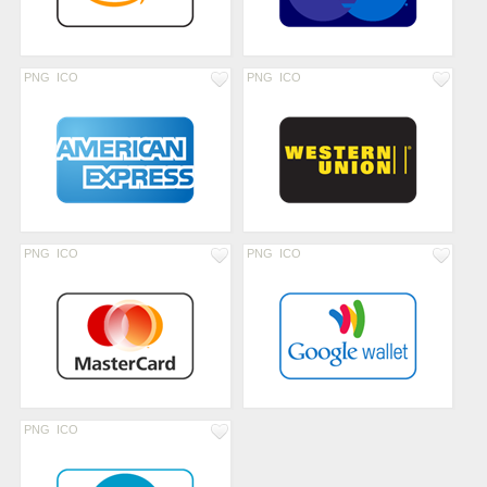
PNG
ICO
PNG
ICO
PNG
ICO
PNG
ICO
PNG
ICO