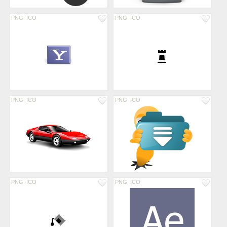
PNG
ICO
PNG
ICO
PNG
ICO
PNG
ICO
PNG
ICO
PNG
ICO