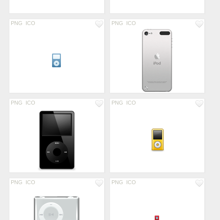
PNG
ICO
PNG
ICO
PNG
ICO
PNG
ICO
PNG
ICO
PNG
ICO