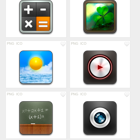
PNG
ICO
PNG
ICO
PNG
ICO
PNG
ICO