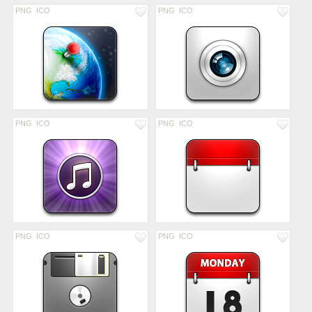
PNG
ICO
PNG
ICO
PNG
ICO
PNG
ICO
PNG
ICO
PNG
ICO