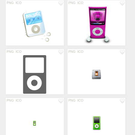
PNG
ICO
PNG
ICO
PNG
ICO
PNG
ICO
PNG
ICO
PNG
ICO