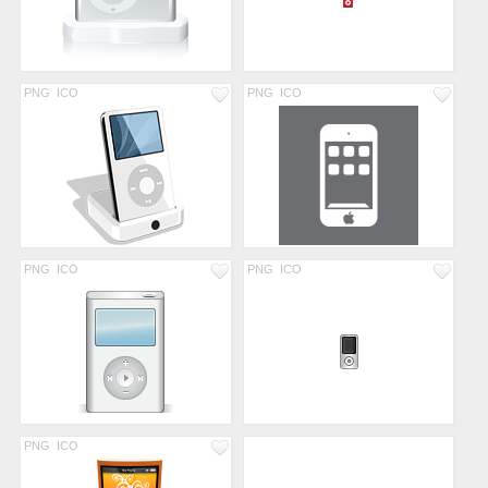
PNG
ICO
PNG
ICO
PNG
ICO
PNG
ICO
PNG
ICO