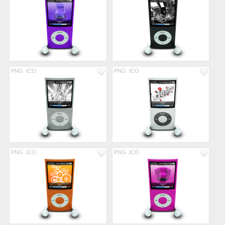
PNG
ICO
PNG
ICO
PNG
ICO
PNG
ICO