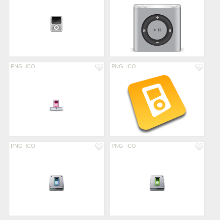
PNG
ICO
PNG
ICO
PNG
ICO
PNG
ICO