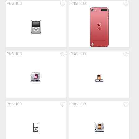
PNG
ICO
PNG
ICO
PNG
ICO
PNG
ICO
PNG
ICO
PNG
ICO