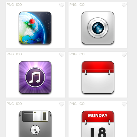
PNG
ICO
PNG
ICO
PNG
ICO
PNG
ICO
PNG
ICO
PNG
ICO