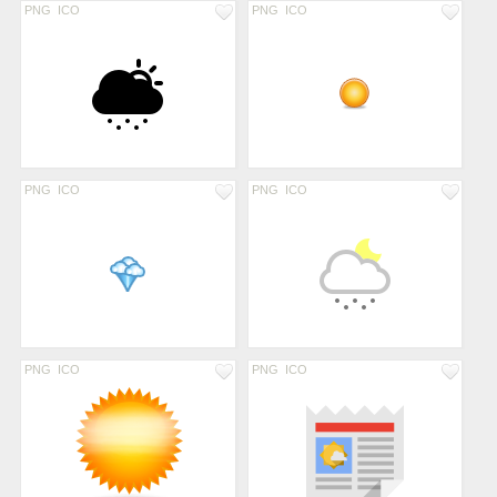
PNG
ICO
PNG
ICO
PNG
ICO
PNG
ICO
PNG
ICO
PNG
ICO