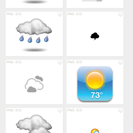
PNG
ICO
PNG
ICO
PNG
ICO
PNG
ICO
PNG
ICO
PNG
ICO