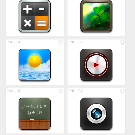
PNG
ICO
PNG
ICO
PNG
ICO
PNG
ICO