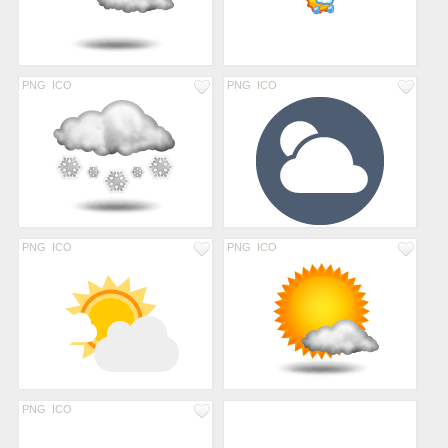
PNG
ICO
PNG
ICO
PNG
ICO
PNG
ICO
PNG
ICO