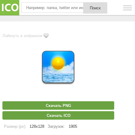
Лайкнуть в избранное
Скачать PNG
Скачать ICO
Размер (px):
128x128
Загрузок:
1905