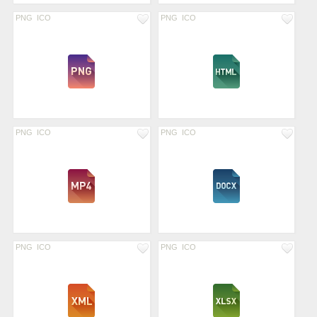
PNG
ICO
PNG
ICO
PNG
ICO
PNG
ICO
PNG
ICO
PNG
ICO