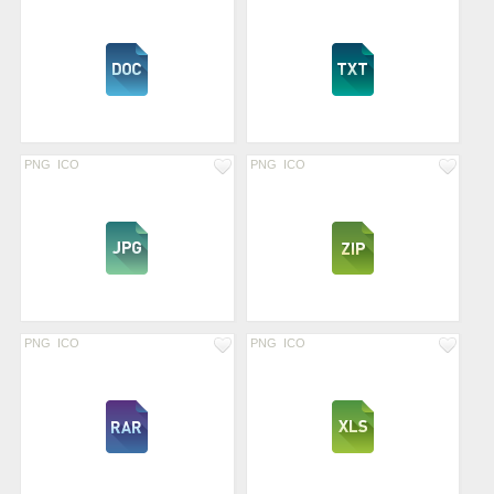
PNG
ICO
PNG
ICO
PNG
ICO
PNG
ICO