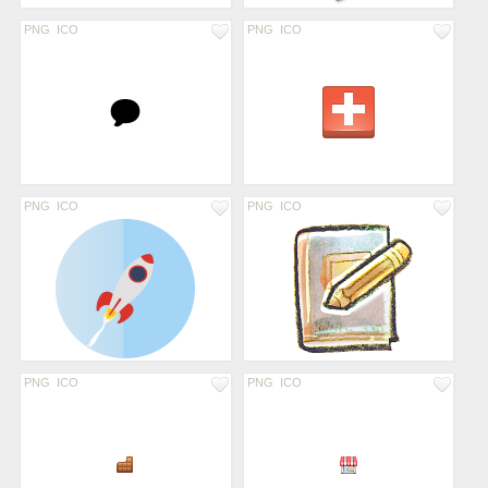
PNG
ICO
PNG
ICO
PNG
ICO
PNG
ICO
PNG
ICO
PNG
ICO