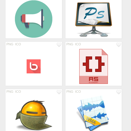
PNG
ICO
PNG
ICO
PNG
ICO
PNG
ICO