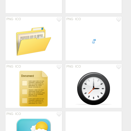
PNG
ICO
PNG
ICO
PNG
ICO
PNG
ICO
PNG
ICO