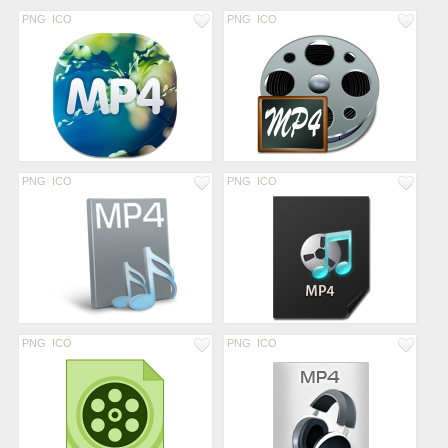
PNG
ICO
PNG
ICO
PNG
ICO
PNG
ICO
PNG
ICO
PNG
ICO