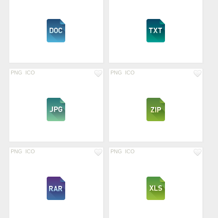
PNG
ICO
PNG
ICO
PNG
ICO
PNG
ICO