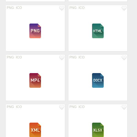
PNG
ICO
PNG
ICO
PNG
ICO
PNG
ICO
PNG
ICO
PNG
ICO