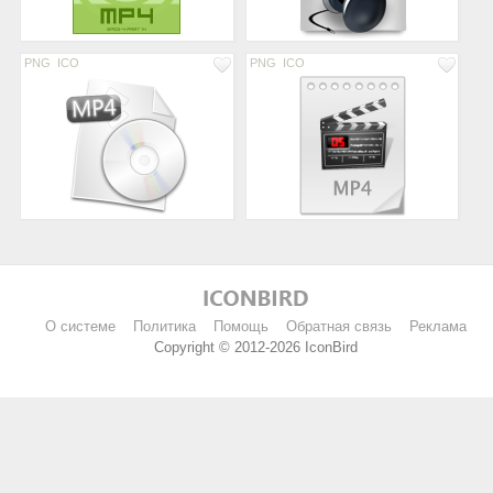
PNG
ICO
PNG
ICO
О системе
Политика
Помощь
Обратная связь
Реклама
Copyright © 2012-2026 IconBird