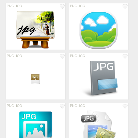
PNG
ICO
PNG
ICO
PNG
ICO
PNG
ICO
PNG
ICO
PNG
ICO