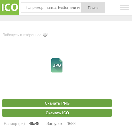
Лайкнуть в избранное
Скачать PNG
Скачать ICO
Размер (px):
48x48
Загрузок:
1688