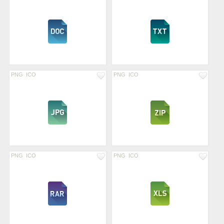
PNG
ICO
PNG
ICO
PNG
ICO
PNG
ICO