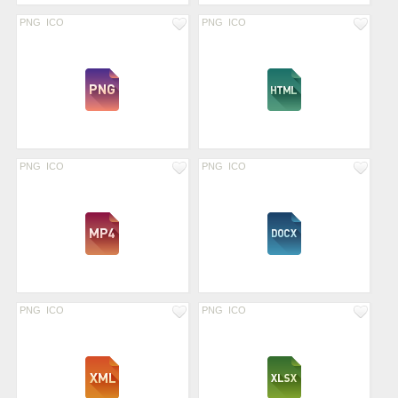
PNG
ICO
PNG
ICO
PNG
ICO
PNG
ICO
PNG
ICO
PNG
ICO