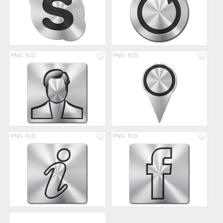
PNG
ICO
PNG
ICO
PNG
ICO
PNG
ICO