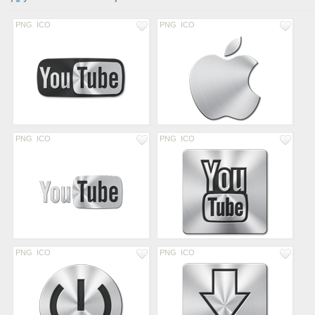
PNG
ICO
PNG
ICO
PNG
ICO
PNG
ICO
PNG
ICO
PNG
ICO