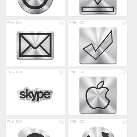
PNG
ICO
PNG
ICO
PNG
ICO
PNG
ICO
PNG
ICO
PNG
ICO