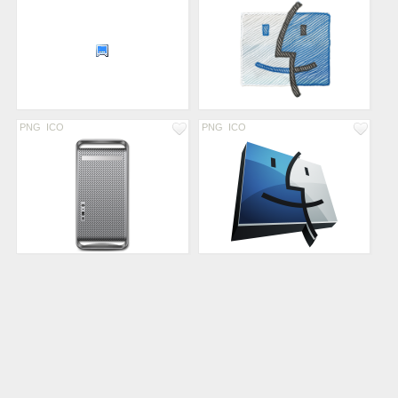
PNG
ICO
PNG
ICO