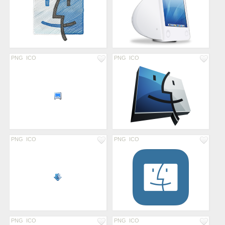
PNG
ICO
PNG
ICO
PNG
ICO
PNG
ICO
PNG
ICO
PNG
ICO