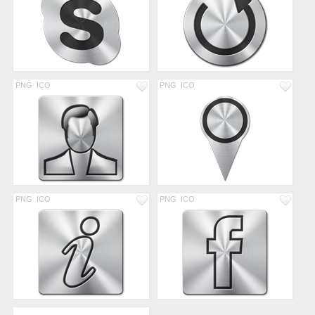
PNG
ICO
PNG
ICO
PNG
ICO
PNG
ICO