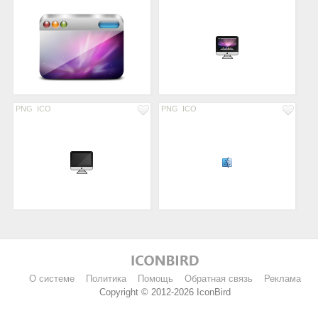
PNG
ICO
PNG
ICO
О системе
Политика
Помощь
Обратная связь
Реклама
Copyright © 2012-2026 IconBird