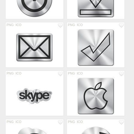
PNG
ICO
PNG
ICO
PNG
ICO
PNG
ICO
PNG
ICO
PNG
ICO