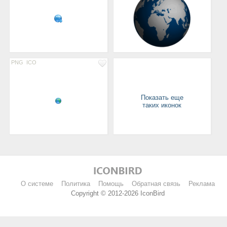
PNG
ICO
Показать еще
таких иконок
О системе
Политика
Помощь
Обратная связь
Реклама
Copyright © 2012-2026 IconBird