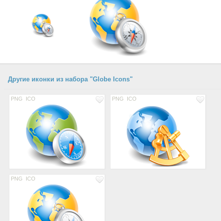
Другие иконки из набора "Globe Icons"
PNG
ICO
PNG
ICO
PNG
ICO