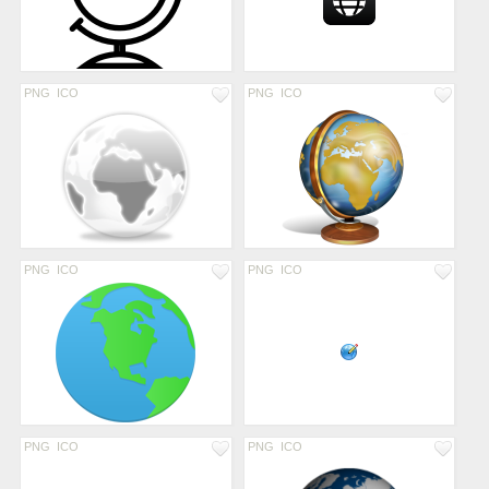
PNG
ICO
PNG
ICO
PNG
ICO
PNG
ICO
PNG
ICO
PNG
ICO