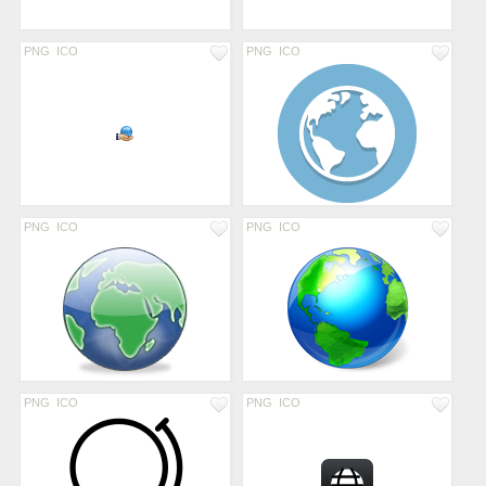
PNG
ICO
PNG
ICO
PNG
ICO
PNG
ICO
PNG
ICO
PNG
ICO