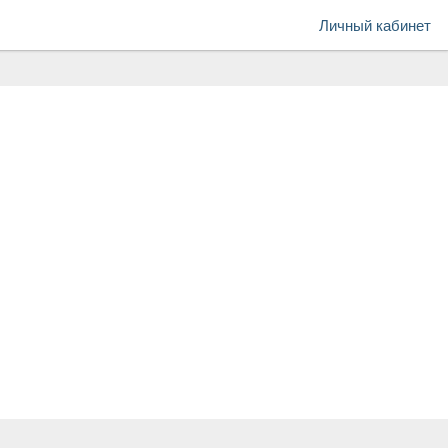
Личный кабинет