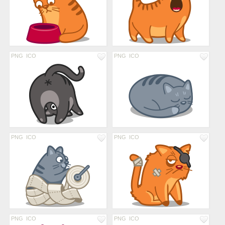
PNG
ICO
PNG
ICO
PNG
ICO
PNG
ICO
PNG
ICO
PNG
ICO