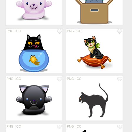
PNG
ICO
PNG
ICO
PNG
ICO
PNG
ICO
PNG
ICO
PNG
ICO