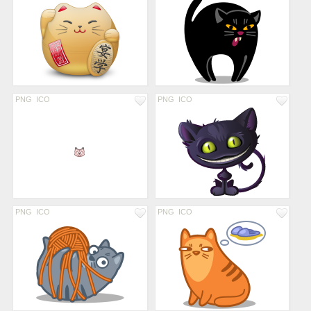
PNG
ICO
PNG
ICO
PNG
ICO
PNG
ICO