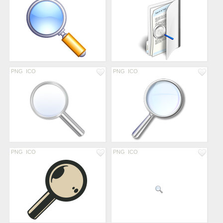
PNG
ICO
PNG
ICO
PNG
ICO
PNG
ICO