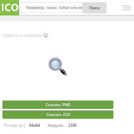
Лайкнуть в избранное
Скачать PNG
Скачать ICO
Размер (px):
64x64
Загрузок:
1335