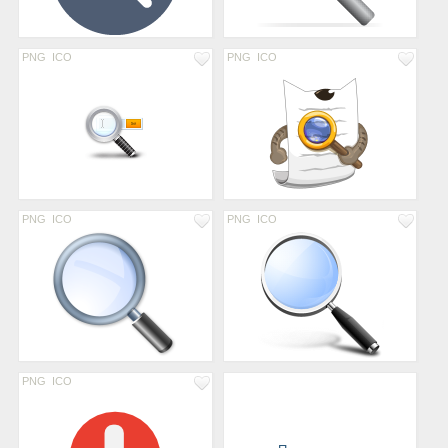
PNG
ICO
PNG
ICO
PNG
ICO
PNG
ICO
PNG
ICO