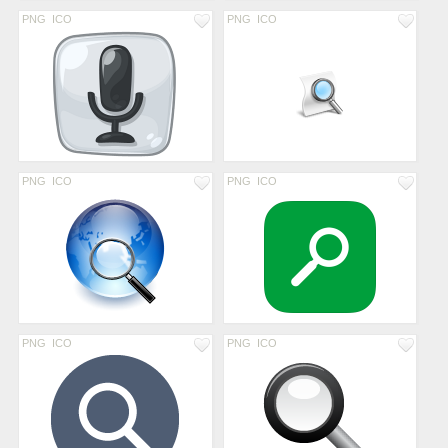
PNG
ICO
PNG
ICO
PNG
ICO
PNG
ICO
PNG
ICO
PNG
ICO