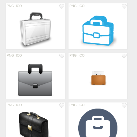
PNG
ICO
PNG
ICO
PNG
ICO
PNG
ICO
PNG
ICO
PNG
ICO