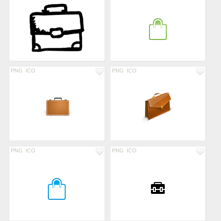
PNG
ICO
PNG
ICO
PNG
ICO
PNG
ICO