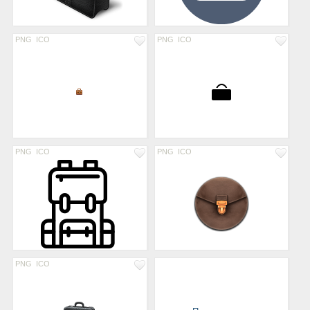
PNG
ICO
PNG
ICO
PNG
ICO
PNG
ICO
PNG
ICO