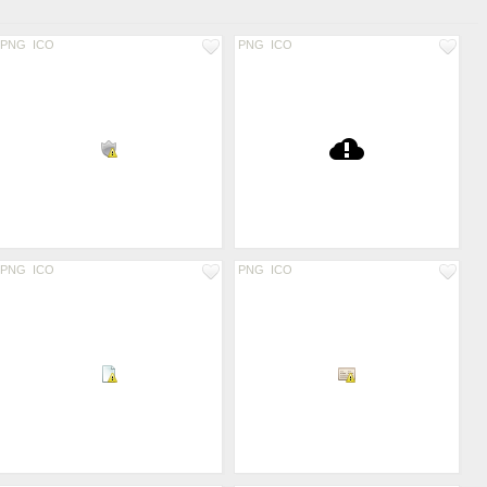
PNG
ICO
PNG
ICO
PNG
ICO
PNG
ICO