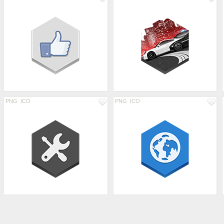
PNG
ICO
PNG
ICO