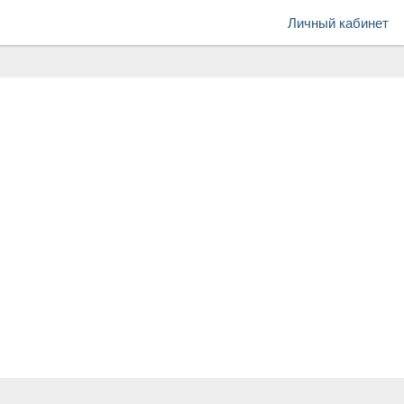
Личный кабинет