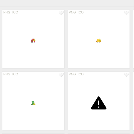
PNG
ICO
PNG
ICO
PNG
ICO
PNG
ICO