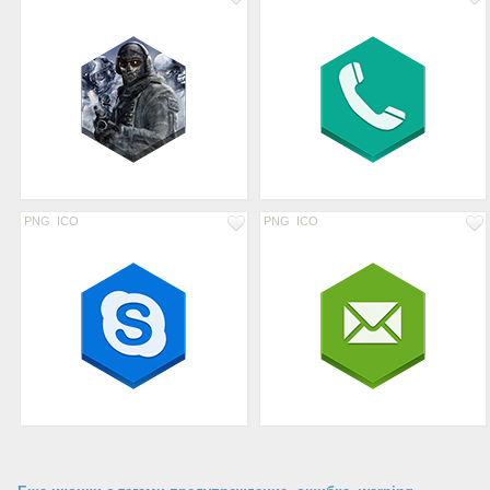
PNG
ICO
PNG
ICO