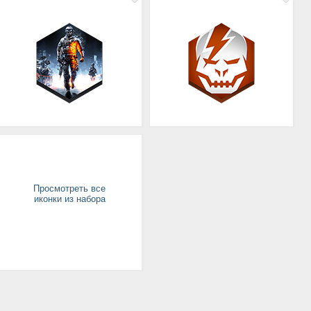
Просмотреть все
иконки из набора