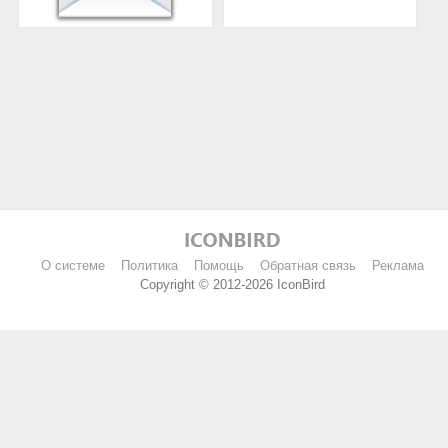
О системе
Политика
Помощь
Обратная связь
Реклама
Copyright © 2012-2026 IconBird