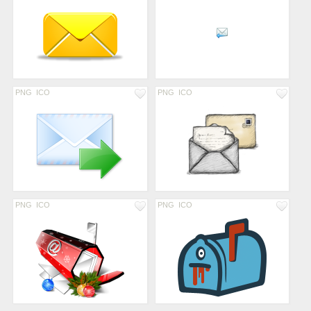
PNG
ICO
PNG
ICO
PNG
ICO
PNG
ICO