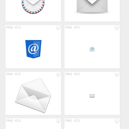
PNG
ICO
PNG
ICO
PNG
ICO
PNG
ICO
PNG
ICO
PNG
ICO