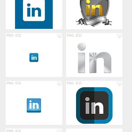
PNG
ICO
PNG
ICO
PNG
ICO
PNG
ICO
PNG
ICO