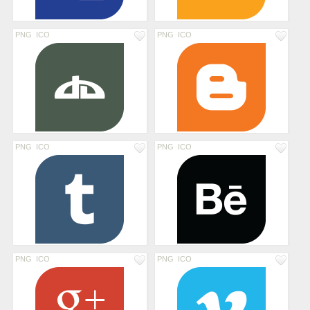
PNG
ICO
PNG
ICO
PNG
ICO
PNG
ICO
PNG
ICO
PNG
ICO