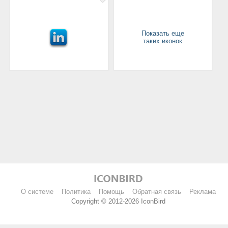
Показать еще
таких иконок
О системе
Политика
Помощь
Обратная связь
Реклама
Copyright © 2012-2026 IconBird