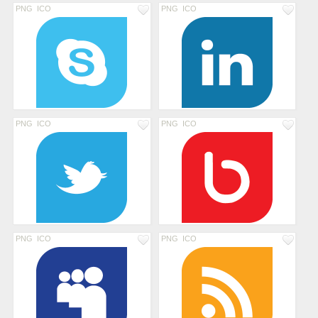
PNG
ICO
PNG
ICO
PNG
ICO
PNG
ICO
PNG
ICO
PNG
ICO