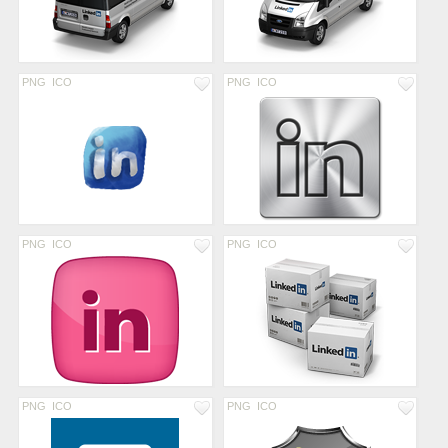
PNG
ICO
PNG
ICO
PNG
ICO
PNG
ICO
PNG
ICO
PNG
ICO