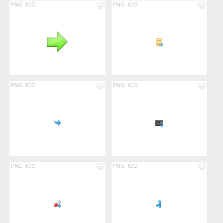
PNG
ICO
PNG
ICO
PNG
ICO
PNG
ICO
PNG
ICO
PNG
ICO