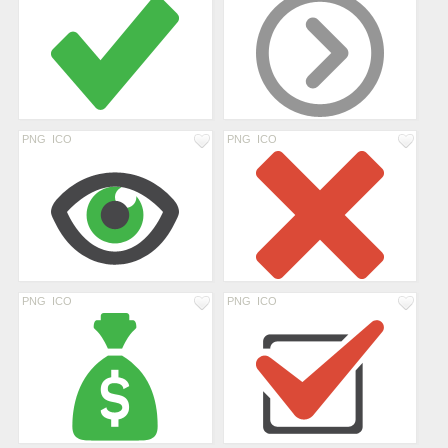
PNG
ICO
PNG
ICO
PNG
ICO
PNG
ICO