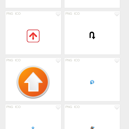
PNG
ICO
PNG
ICO
PNG
ICO
PNG
ICO
PNG
ICO
PNG
ICO