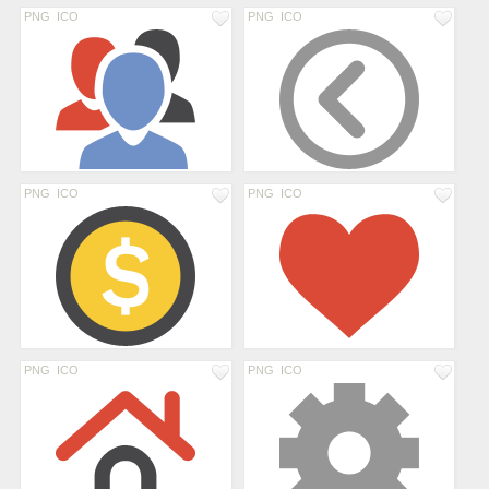
PNG
ICO
PNG
ICO
PNG
ICO
PNG
ICO
PNG
ICO
PNG
ICO