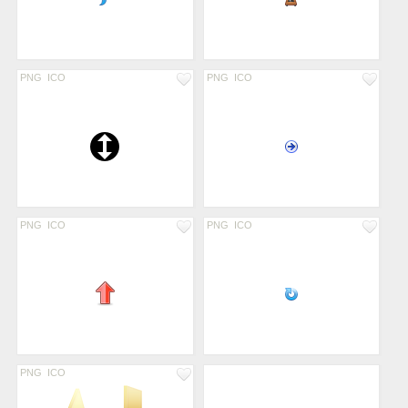
PNG
ICO
PNG
ICO
PNG
ICO
PNG
ICO
PNG
ICO