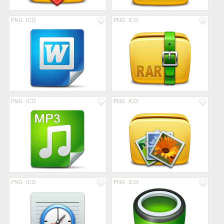
PNG
ICO
PNG
ICO
PNG
ICO
PNG
ICO
PNG
ICO
PNG
ICO