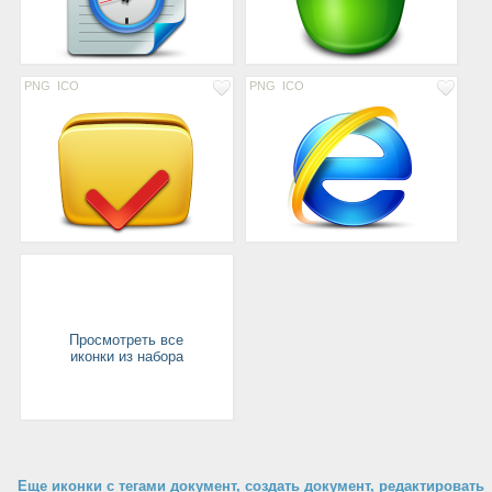
PNG
ICO
PNG
ICO
Просмотреть все
иконки из набора
Еще иконки с тегами документ, создать документ, редактировать