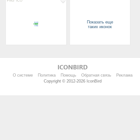
PNG
ICO
Показать еще
таких иконок
О системе
Политика
Помощь
Обратная связь
Реклама
Copyright © 2012-2026 IconBird