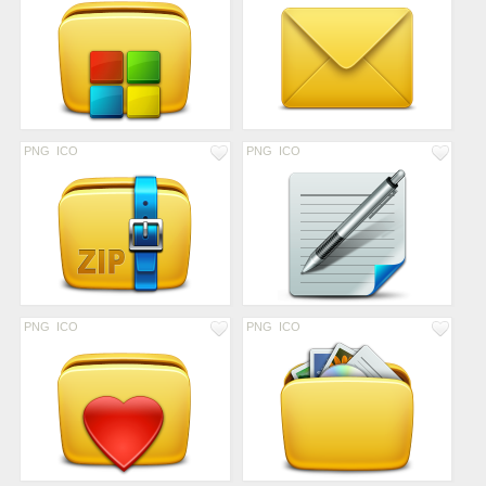
PNG
ICO
PNG
ICO
PNG
ICO
PNG
ICO