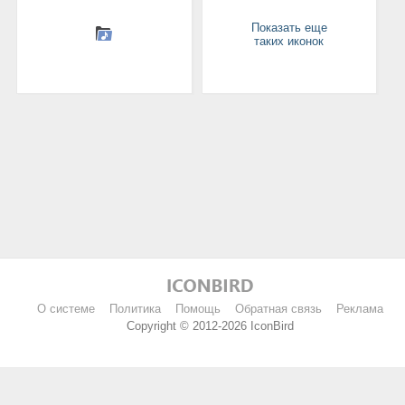
Показать еще
таких иконок
О системе
Политика
Помощь
Обратная связь
Реклама
Copyright © 2012-2026 IconBird