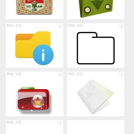
PNG
ICO
PNG
ICO
PNG
ICO
PNG
ICO
PNG
ICO