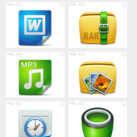
PNG
ICO
PNG
ICO
PNG
ICO
PNG
ICO
PNG
ICO
PNG
ICO