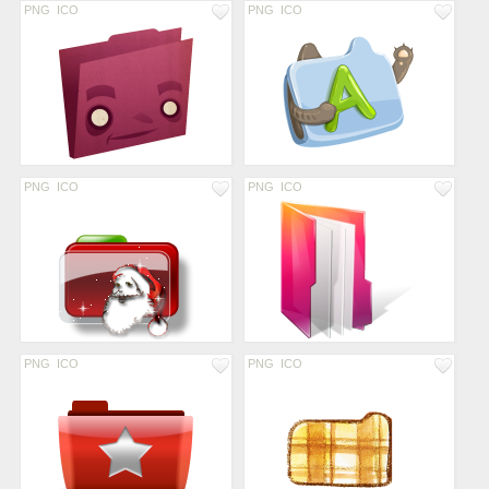
PNG
ICO
PNG
ICO
PNG
ICO
PNG
ICO
PNG
ICO
PNG
ICO