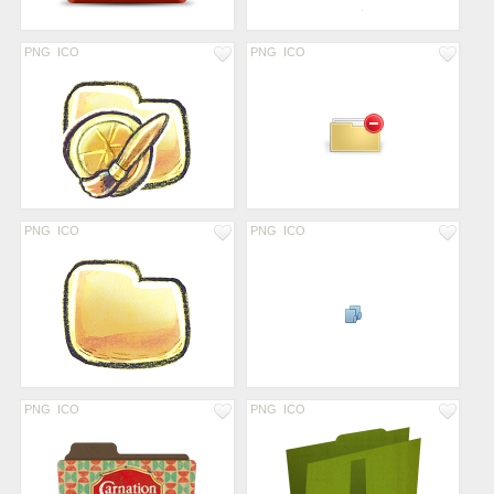
PNG
ICO
PNG
ICO
PNG
ICO
PNG
ICO
PNG
ICO
PNG
ICO