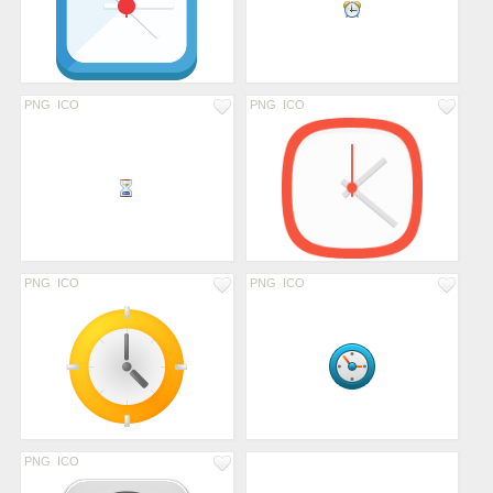
PNG
ICO
PNG
ICO
PNG
ICO
PNG
ICO
PNG
ICO