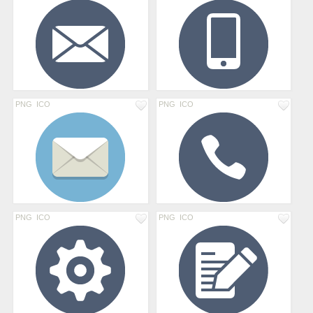
PNG
ICO
PNG
ICO
PNG
ICO
PNG
ICO