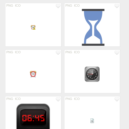
PNG
ICO
PNG
ICO
PNG
ICO
PNG
ICO
PNG
ICO
PNG
ICO