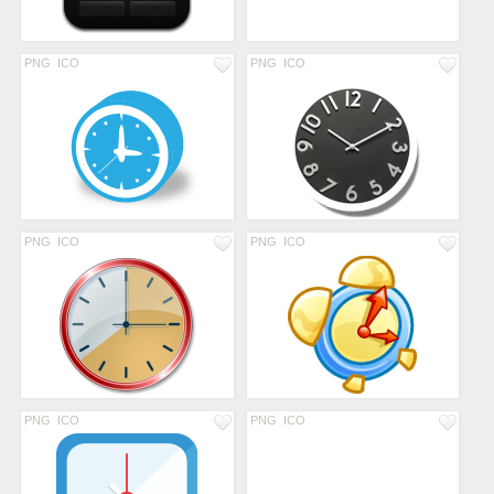
PNG
ICO
PNG
ICO
PNG
ICO
PNG
ICO
PNG
ICO
PNG
ICO