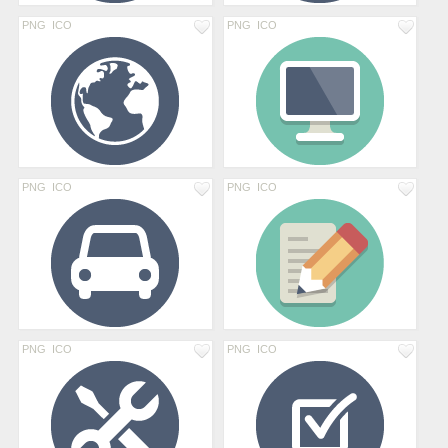
PNG
ICO
PNG
ICO
PNG
ICO
PNG
ICO
PNG
ICO
PNG
ICO