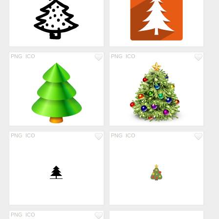
PNG
ICO
PNG
ICO
PNG
ICO
PNG
ICO
PNG
ICO