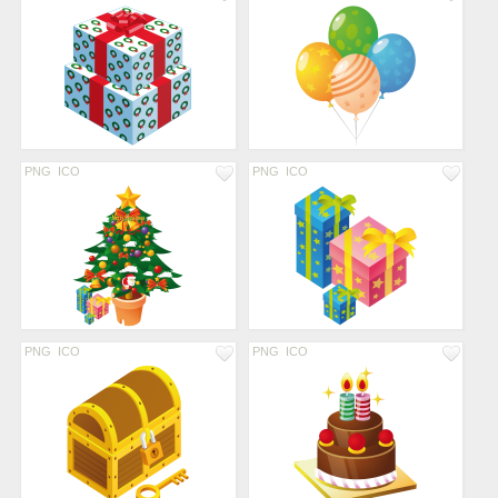
PNG
ICO
PNG
ICO
PNG
ICO
PNG
ICO