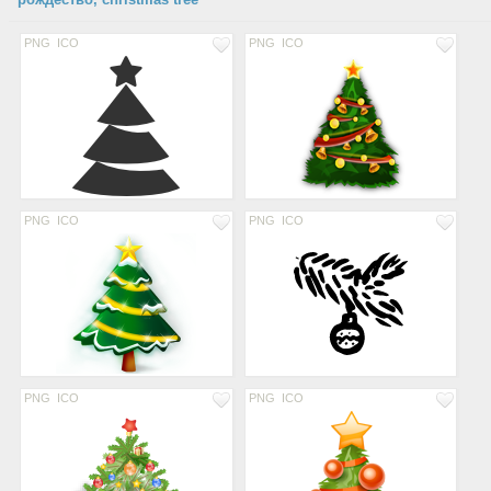
PNG
ICO
PNG
ICO
PNG
ICO
PNG
ICO
PNG
ICO
PNG
ICO