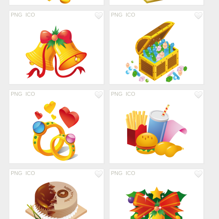
PNG
ICO
PNG
ICO
PNG
ICO
PNG
ICO
PNG
ICO
PNG
ICO