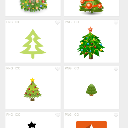
PNG
ICO
PNG
ICO
PNG
ICO
PNG
ICO
PNG
ICO
PNG
ICO