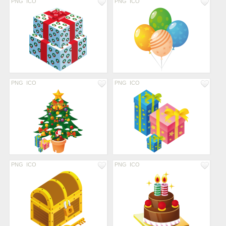
PNG
ICO
PNG
ICO
PNG
ICO
PNG
ICO
PNG
ICO
PNG
ICO