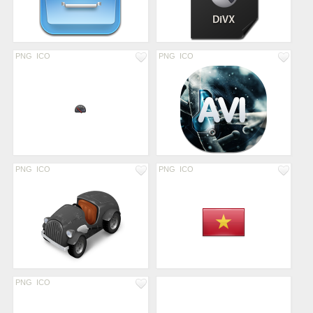
PNG
ICO
PNG
ICO
PNG
ICO
PNG
ICO
PNG
ICO