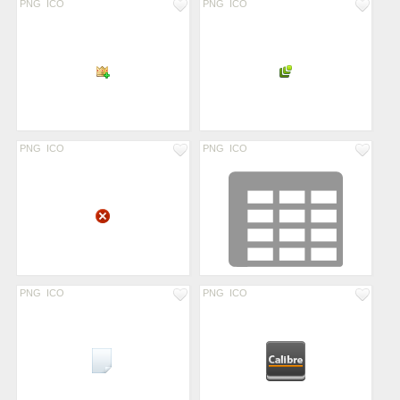
PNG
ICO
PNG
ICO
PNG
ICO
PNG
ICO
PNG
ICO
PNG
ICO