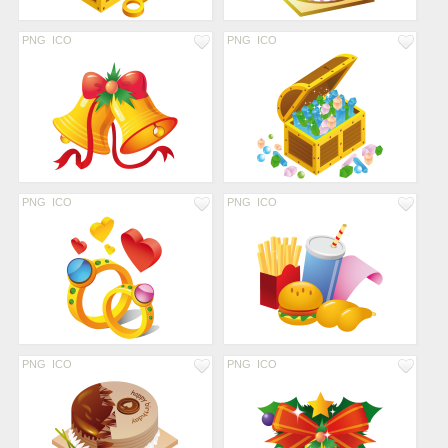
PNG
ICO
PNG
ICO
PNG
ICO
PNG
ICO
PNG
ICO
PNG
ICO