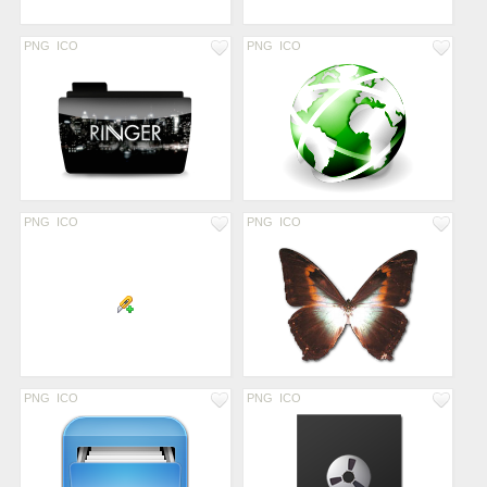
PNG
ICO
PNG
ICO
PNG
ICO
PNG
ICO
PNG
ICO
PNG
ICO