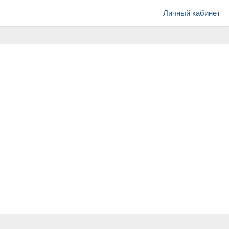
Личный кабинет