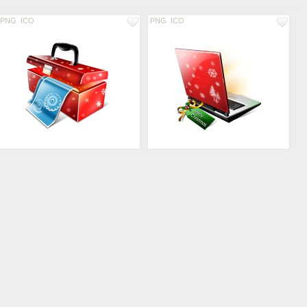
PNG
ICO
PNG
ICO