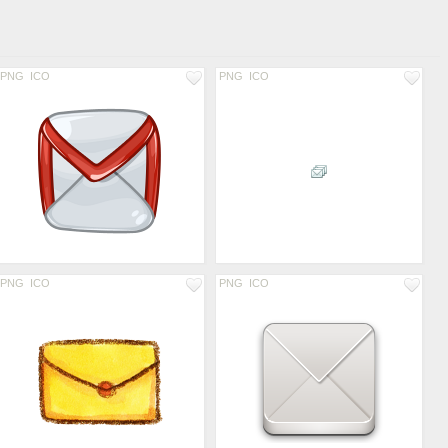
PNG
ICO
PNG
ICO
PNG
ICO
PNG
ICO