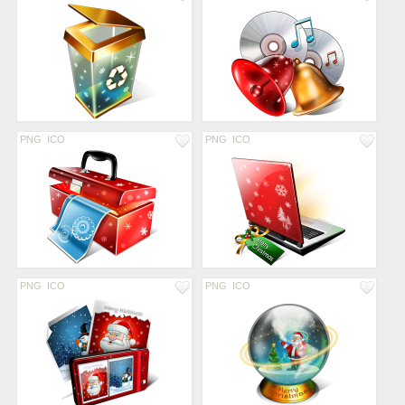
PNG
ICO
PNG
ICO
PNG
ICO
PNG
ICO