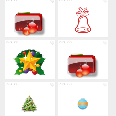
PNG
ICO
PNG
ICO
PNG
ICO
PNG
ICO
PNG
ICO
PNG
ICO