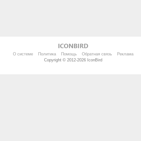
О системе
Политика
Помощь
Обратная связь
Реклама
Copyright © 2012-2026 IconBird