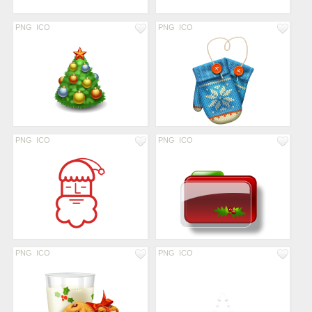
PNG
ICO
PNG
ICO
PNG
ICO
PNG
ICO
PNG
ICO
PNG
ICO