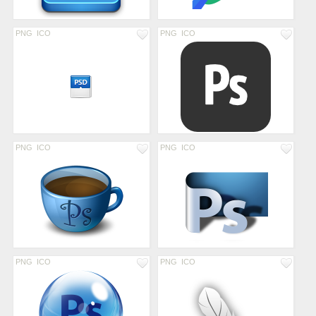
PNG
ICO
PNG
ICO
PNG
ICO
PNG
ICO
PNG
ICO
PNG
ICO