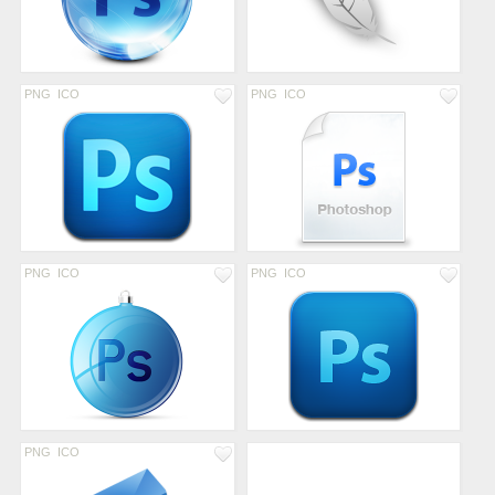
PNG
ICO
PNG
ICO
PNG
ICO
PNG
ICO
PNG
ICO