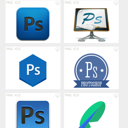
PNG
ICO
PNG
ICO
PNG
ICO
PNG
ICO
PNG
ICO
PNG
ICO