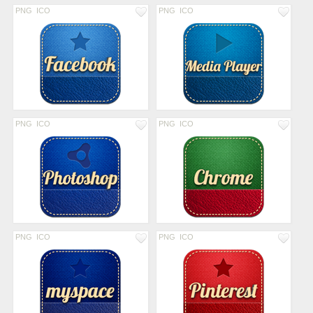
PNG
ICO
PNG
ICO
PNG
ICO
PNG
ICO
PNG
ICO
PNG
ICO