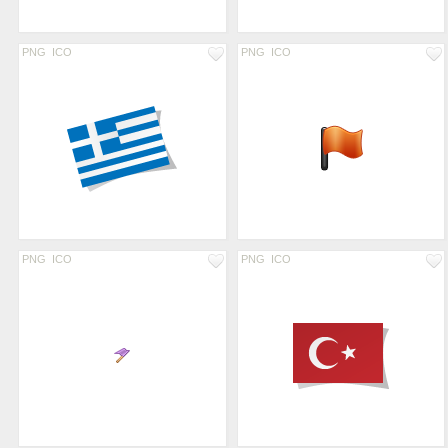
PNG
ICO
PNG
ICO
PNG
ICO
PNG
ICO