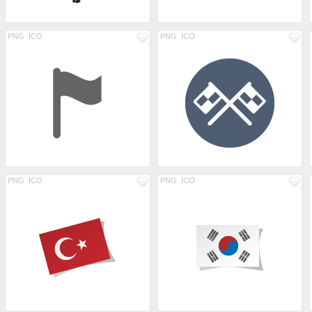
PNG
ICO
PNG
ICO
PNG
ICO
PNG
ICO