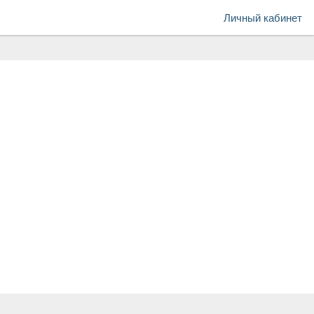
Личный кабинет