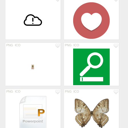
PNG
ICO
PNG
ICO
PNG
ICO
PNG
ICO