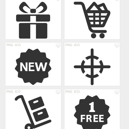
PNG
ICO
PNG
ICO
PNG
ICO
PNG
ICO