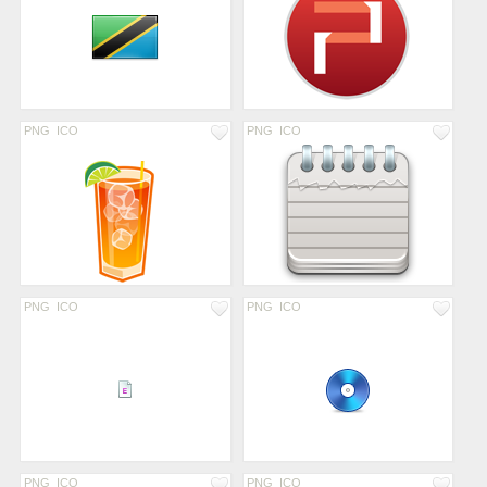
PNG
ICO
PNG
ICO
PNG
ICO
PNG
ICO
PNG
ICO
PNG
ICO