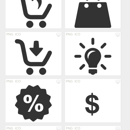
PNG
ICO
PNG
ICO
PNG
ICO
PNG
ICO
PNG
ICO
PNG
ICO