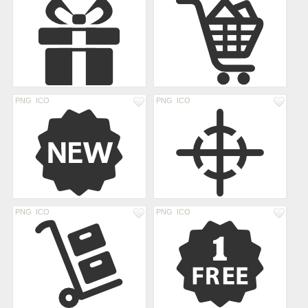
PNG
ICO
PNG
ICO
PNG
ICO
PNG
ICO