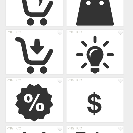
PNG
ICO
PNG
ICO
PNG
ICO
PNG
ICO
PNG
ICO
PNG
ICO