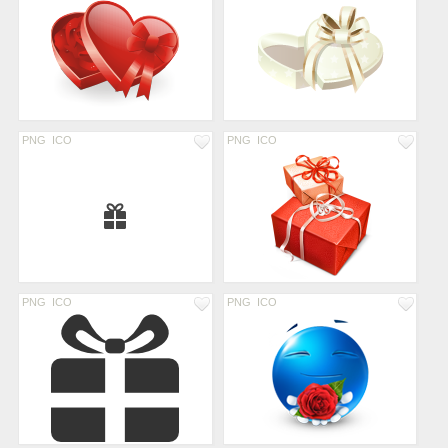
PNG
ICO
PNG
ICO
PNG
ICO
PNG
ICO