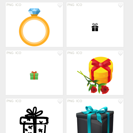
PNG
ICO
PNG
ICO
PNG
ICO
PNG
ICO
PNG
ICO
PNG
ICO