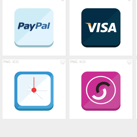
PNG
ICO
PNG
ICO