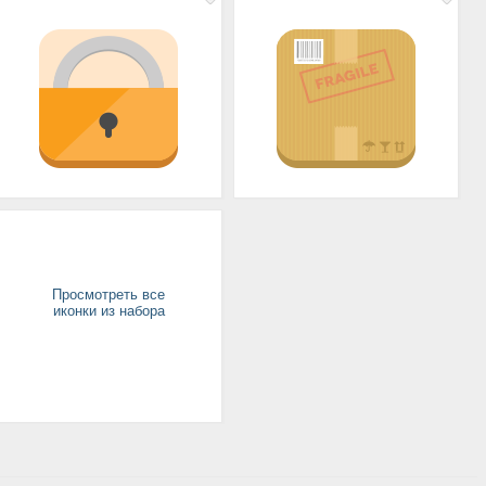
Просмотреть все
иконки из набора