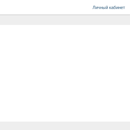
Личный кабинет