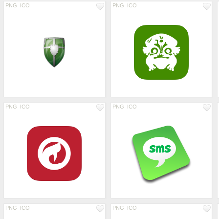
PNG
ICO
PNG
ICO
PNG
ICO
PNG
ICO
PNG
ICO
PNG
ICO