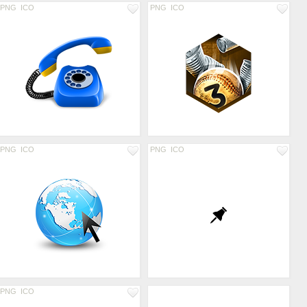
PNG
ICO
PNG
ICO
PNG
ICO
PNG
ICO
PNG
ICO