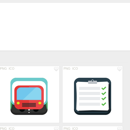
PNG
ICO
PNG
ICO
PNG
ICO
PNG
ICO