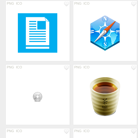
PNG
ICO
PNG
ICO
PNG
ICO
PNG
ICO
PNG
ICO
PNG
ICO