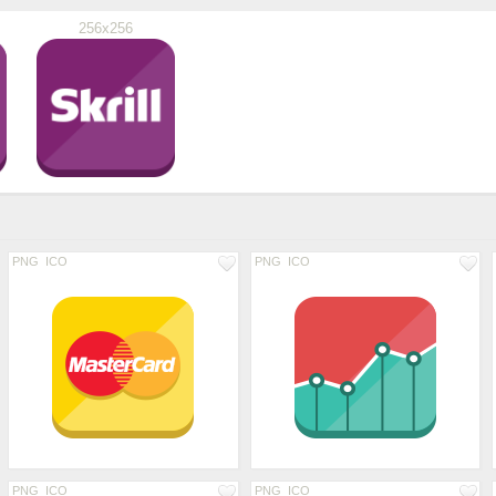
256x256
PNG
ICO
PNG
ICO
PNG
ICO
PNG
ICO