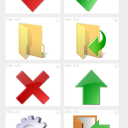
PNG
ICO
PNG
ICO
PNG
ICO
PNG
ICO
PNG
ICO
PNG
ICO