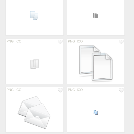
PNG
ICO
PNG
ICO
PNG
ICO
PNG
ICO