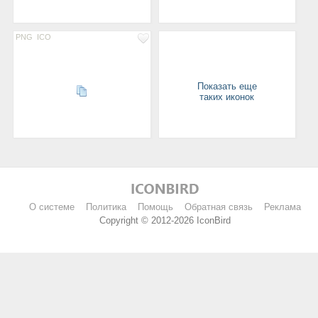
PNG
ICO
Показать еще
таких иконок
О системе
Политика
Помощь
Обратная связь
Реклама
Copyright © 2012-2026 IconBird