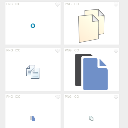
PNG
ICO
PNG
ICO
PNG
ICO
PNG
ICO
PNG
ICO
PNG
ICO