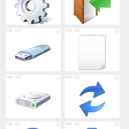
PNG
ICO
PNG
ICO
PNG
ICO
PNG
ICO
PNG
ICO
PNG
ICO