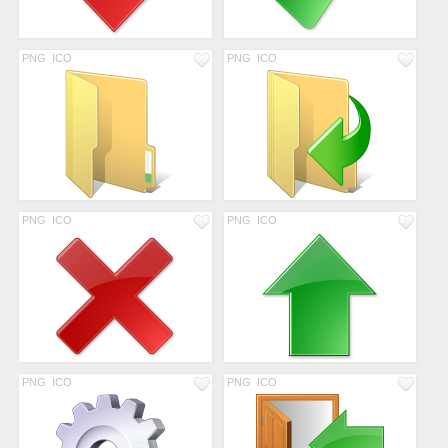
PNG
ICO
PNG
ICO
PNG
ICO
PNG
ICO
PNG
ICO
PNG
ICO