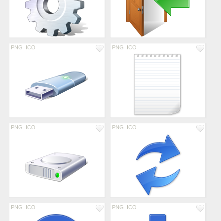
PNG
ICO
PNG
ICO
PNG
ICO
PNG
ICO
PNG
ICO
PNG
ICO