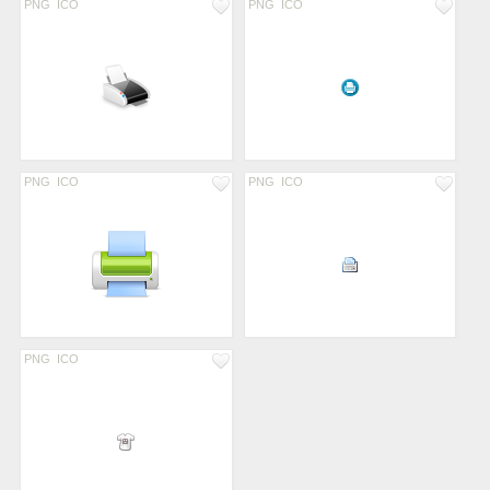
PNG
ICO
PNG
ICO
PNG
ICO
PNG
ICO
PNG
ICO