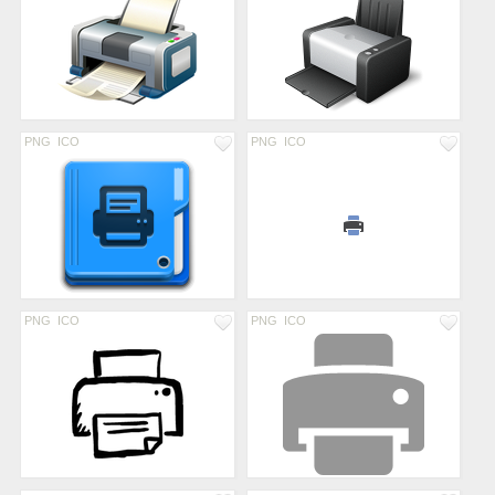
PNG
ICO
PNG
ICO
PNG
ICO
PNG
ICO