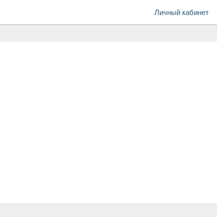
Личный кабинет