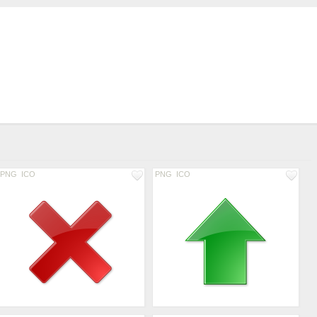
PNG
ICO
PNG
ICO