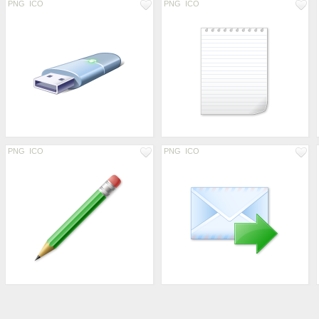
PNG
ICO
PNG
ICO
PNG
ICO
PNG
ICO