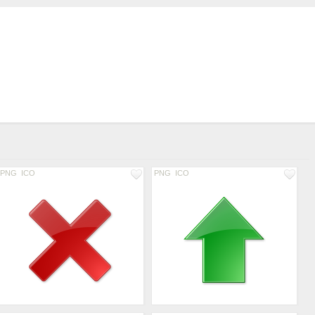
PNG
ICO
PNG
ICO