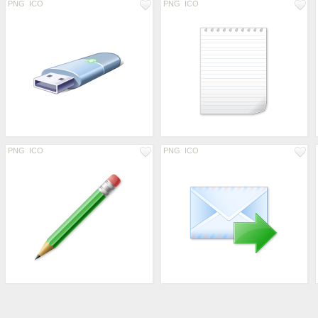
PNG
ICO
PNG
ICO
PNG
ICO
PNG
ICO