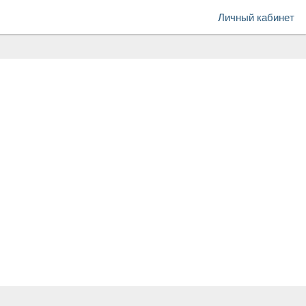
Личный кабинет