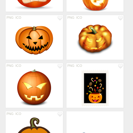
PNG
ICO
PNG
ICO
PNG
ICO
PNG
ICO
PNG
ICO