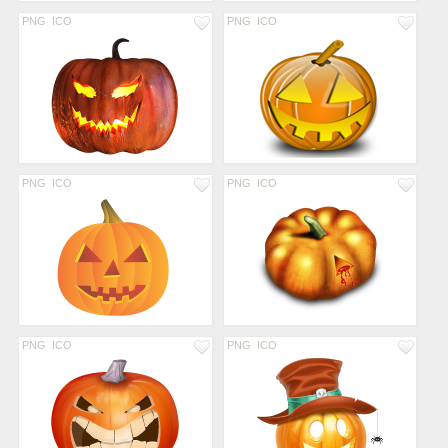
PNG
ICO
PNG
ICO
PNG
ICO
PNG
ICO
PNG
ICO
PNG
ICO