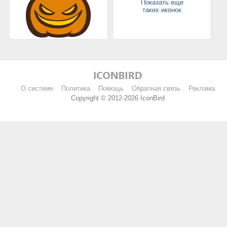
Показать еще
таких иконок
О системе
Политика
Помощь
Обратная связь
Реклама
Copyright © 2012-2026 IconBird