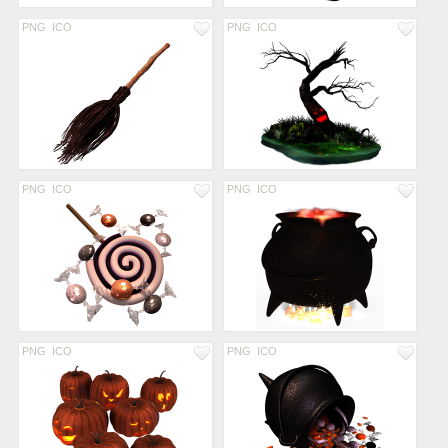
PNG
ICO
PNG
ICO
PNG
ICO
PNG
ICO
PNG
ICO
PNG
ICO