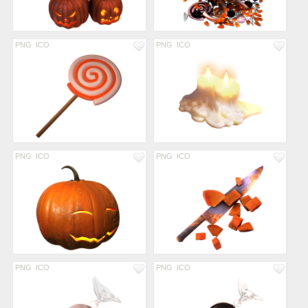
PNG
ICO
PNG
ICO
PNG
ICO
PNG
ICO
PNG
ICO
PNG
ICO