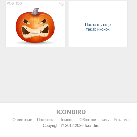
PNG
ICO
Показать еще
таких иконок
О системе
Политика
Помощь
Обратная связь
Реклама
Copyright © 2012-2026 IconBird