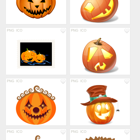
PNG
ICO
PNG
ICO
PNG
ICO
PNG
ICO
PNG
ICO
PNG
ICO