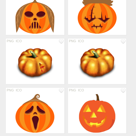
PNG
ICO
PNG
ICO
PNG
ICO
PNG
ICO