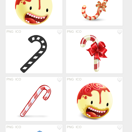
PNG
ICO
PNG
ICO
PNG
ICO
PNG
ICO
PNG
ICO
PNG
ICO