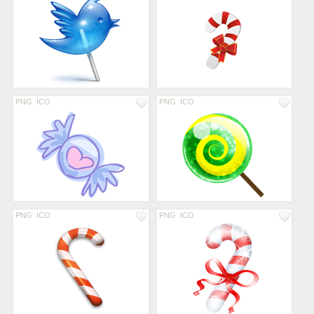
PNG
ICO
PNG
ICO
PNG
ICO
PNG
ICO