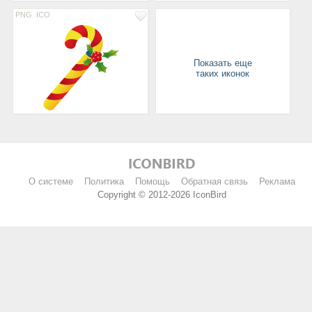
PNG
ICO
Показать еще
таких иконок
О системе
Политика
Помощь
Обратная связь
Реклама
Copyright © 2012-2026 IconBird