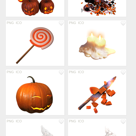
PNG
ICO
PNG
ICO
PNG
ICO
PNG
ICO
PNG
ICO
PNG
ICO