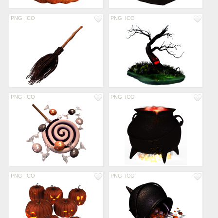
PNG
ICO
PNG
ICO
PNG
ICO
PNG
ICO
PNG
ICO
PNG
ICO