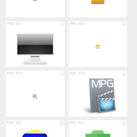
PNG
ICO
PNG
ICO
PNG
ICO
PNG
ICO
PNG
ICO
PNG
ICO