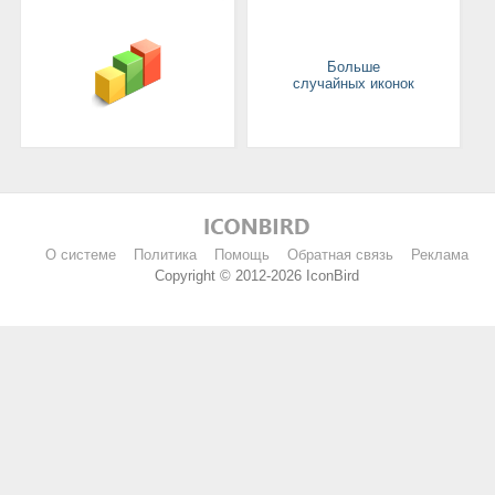
Больше
случайных иконок
О системе
Политика
Помощь
Обратная связь
Реклама
Copyright © 2012-2026 IconBird