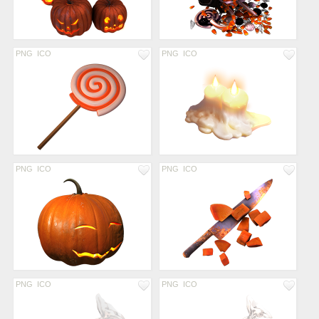
PNG
ICO
PNG
ICO
PNG
ICO
PNG
ICO
PNG
ICO
PNG
ICO