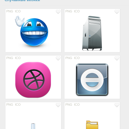
PNG
ICO
PNG
ICO
PNG
ICO
PNG
ICO
PNG
ICO
PNG
ICO