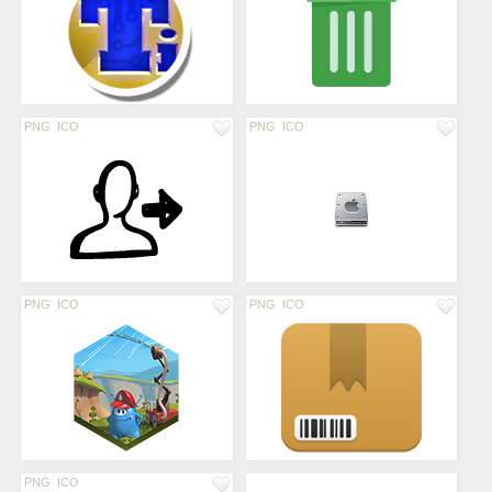
PNG
ICO
PNG
ICO
PNG
ICO
PNG
ICO
PNG
ICO