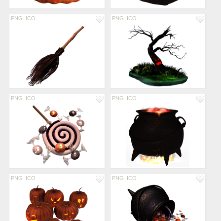
PNG
ICO
PNG
ICO
PNG
ICO
PNG
ICO
PNG
ICO
PNG
ICO