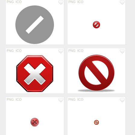
PNG
ICO
PNG
ICO
PNG
ICO
PNG
ICO
PNG
ICO
PNG
ICO