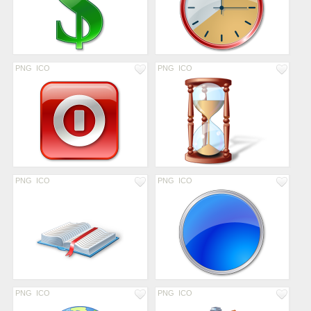
PNG
ICO
PNG
ICO
PNG
ICO
PNG
ICO
PNG
ICO
PNG
ICO