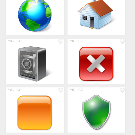
PNG
ICO
PNG
ICO
PNG
ICO
PNG
ICO