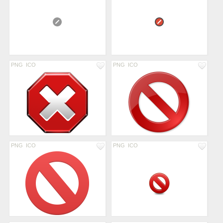
PNG
ICO
PNG
ICO
PNG
ICO
PNG
ICO