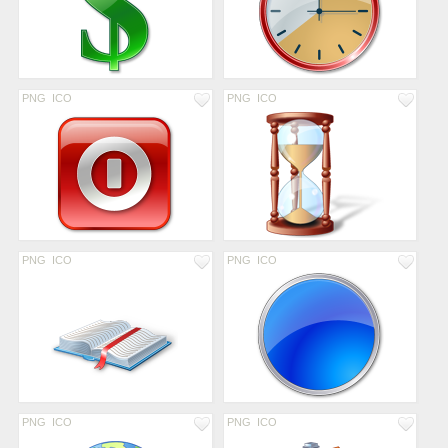
PNG
ICO
PNG
ICO
PNG
ICO
PNG
ICO
PNG
ICO
PNG
ICO