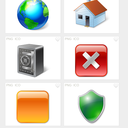
PNG
ICO
PNG
ICO
PNG
ICO
PNG
ICO