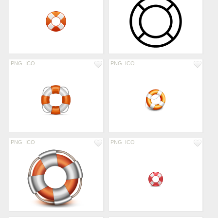
PNG
ICO
PNG
ICO
PNG
ICO
PNG
ICO