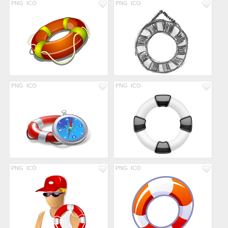
PNG
ICO
PNG
ICO
PNG
ICO
PNG
ICO
PNG
ICO
PNG
ICO