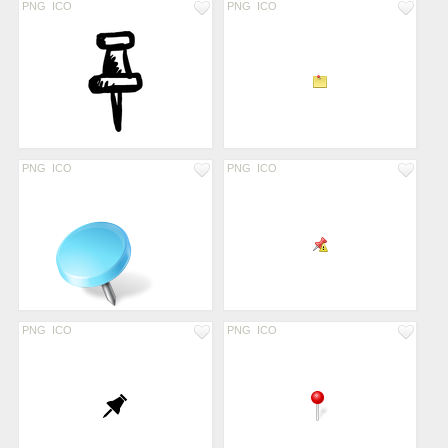
PNG
ICO
PNG
ICO
PNG
ICO
PNG
ICO
PNG
ICO
PNG
ICO