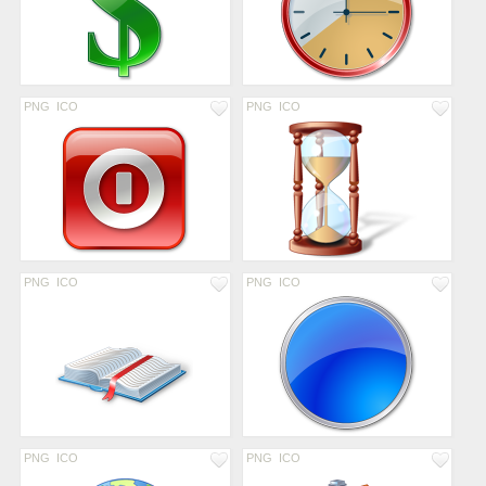
PNG
ICO
PNG
ICO
PNG
ICO
PNG
ICO
PNG
ICO
PNG
ICO