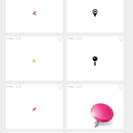
PNG
ICO
PNG
ICO
PNG
ICO
PNG
ICO