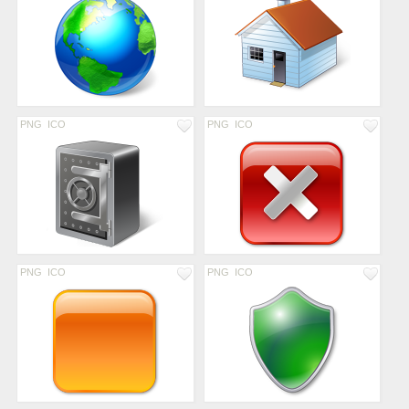
PNG
ICO
PNG
ICO
PNG
ICO
PNG
ICO