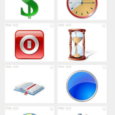
PNG
ICO
PNG
ICO
PNG
ICO
PNG
ICO
PNG
ICO
PNG
ICO