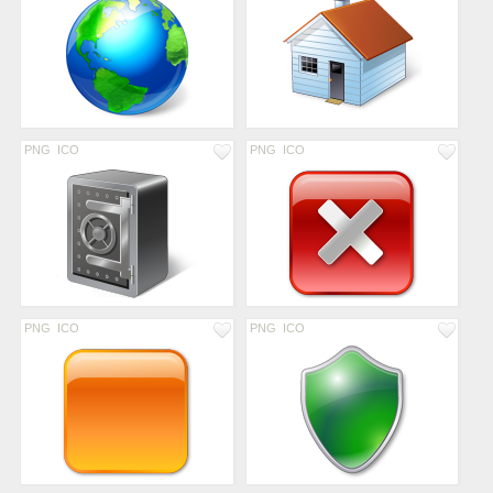
PNG
ICO
PNG
ICO
PNG
ICO
PNG
ICO