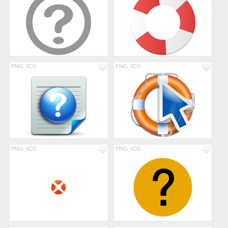
PNG
ICO
PNG
ICO
PNG
ICO
PNG
ICO