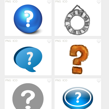
PNG
ICO
PNG
ICO
PNG
ICO
PNG
ICO
PNG
ICO
PNG
ICO