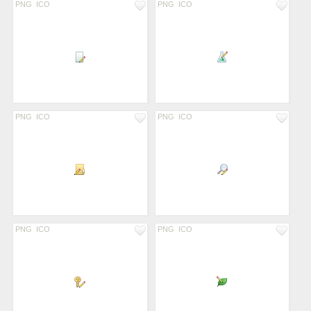
PNG
ICO
PNG
ICO
PNG
ICO
PNG
ICO
PNG
ICO
PNG
ICO