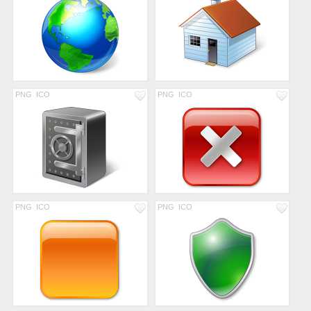
PNG
ICO
PNG
ICO
PNG
ICO
PNG
ICO