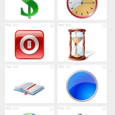
PNG
ICO
PNG
ICO
PNG
ICO
PNG
ICO
PNG
ICO
PNG
ICO