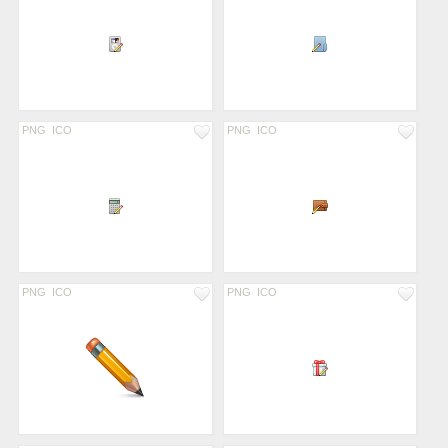
PNG
ICO
PNG
ICO
PNG
ICO
PNG
ICO