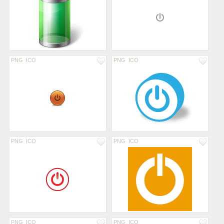
PNG
ICO
PNG
ICO
PNG
ICO
PNG
ICO
PNG
ICO
PNG
ICO