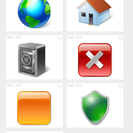
PNG
ICO
PNG
ICO
PNG
ICO
PNG
ICO