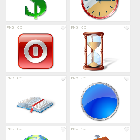
PNG
ICO
PNG
ICO
PNG
ICO
PNG
ICO
PNG
ICO
PNG
ICO