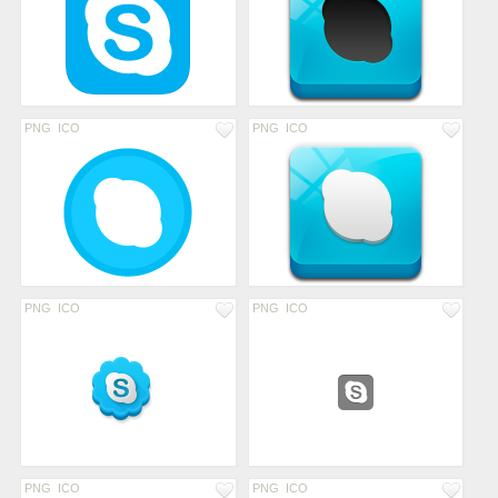
PNG
ICO
PNG
ICO
PNG
ICO
PNG
ICO
PNG
ICO
PNG
ICO