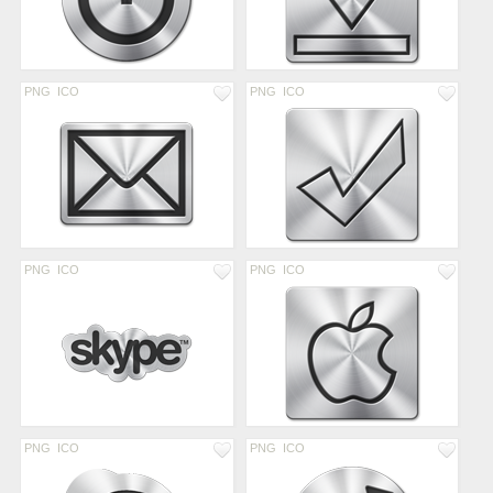
PNG
ICO
PNG
ICO
PNG
ICO
PNG
ICO
PNG
ICO
PNG
ICO