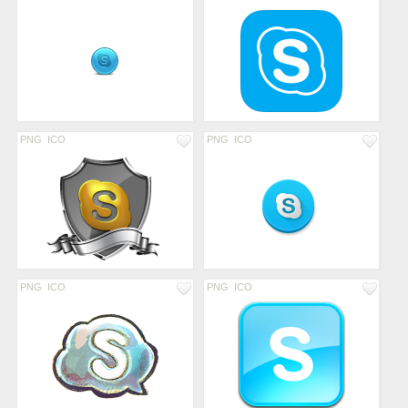
PNG
ICO
PNG
ICO
PNG
ICO
PNG
ICO