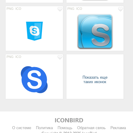
PNG
ICO
PNG
ICO
PNG
ICO
Показать еще
таких иконок
О системе
Политика
Помощь
Обратная связь
Реклама