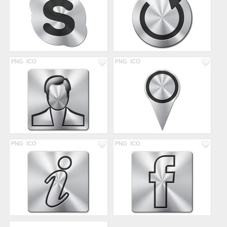
PNG
ICO
PNG
ICO
PNG
ICO
PNG
ICO