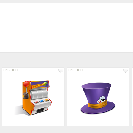
PNG
ICO
PNG
ICO