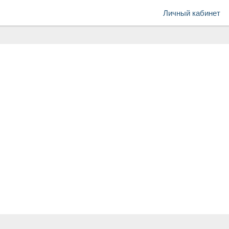
Личный кабинет