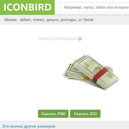
Иконки: dollars, money, деньги, доллары, от Vezok
Лайкнуть в избранное
Скачать PNG
Скачать ICO
Эта иконка других размеров