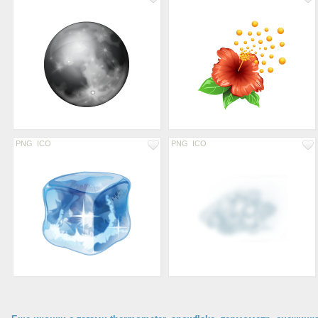
PNG
ICO
PNG
ICO