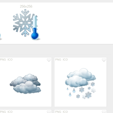
256x256
PNG
ICO
PNG
ICO
PNG
ICO
PNG
ICO