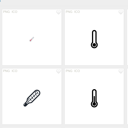
а
PNG
ICO
PNG
ICO
PNG
ICO
PNG
ICO