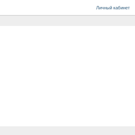
Личный кабинет