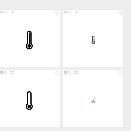
PNG
ICO
PNG
ICO
PNG
ICO
PNG
ICO