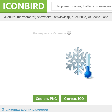
Иконки: thermometer, snowflake, термометр, снежинка, от Icons Land
Лайкнуть в избранное
Скачать PNG
Скачать ICO
Эта иконка других размеров